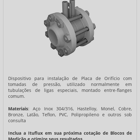
Dispositivo para instalação de Placa de Orifício com
tomadas de pressão, utilizado normalmente em
tubulações de ligas especiais, montado entre-flanges
comum.
Materiais
: Aço Inox 304/316, Hastelloy, Monel, Cobre,
Bronze, Latão, Teflon, PVC, Polipropileno e outros sob
consulta
Inclua a Ituflux em sua próxima cotação de Blocos de
Medição e otimize seus resultados.