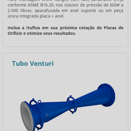
conforme ASME B16.20, nas classes de pressão de 600# a
2.500 libras, aparafusada em anel suporte ou em peça
única integrada placa + anel.
Inclua a Ituflux em sua próxima cotação de Placas de
Orifício e otimize seus resultados.
Tubo Venturi