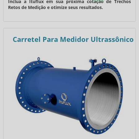
Inclua a Ituflux em sua próxima cotação de Trechos
Retos de Medição e otimize seus resultados.
Carretel Para Medidor Ultrassônico