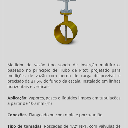
Medidor de vazão tipo sonda de inserção multifuros,
baseado no princípio de Tubo de Pitot, projetado para
medições de vazão com perda de carga desprezível e
precisão de ±1,5% do fundo da escala. Instalado em linhas
horizontais e verticais.
Aplicação
: Vapores, gases e líquidos limpos em tubulações
a partir de 100 mm (4")
Conexões
: Flangeado ou com niple e porca-união
Tipo de tomadas
: Roscadas de 1/2" NPT, com válvulas de