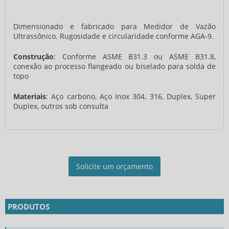
Dimensionado e fabricado para Medidor de Vazão
Ultrassônico. Rugosidade e circularidade conforme AGA-9.
Construção
: Conforme ASME B31.3 ou ASME B31.8,
conexão ao processo flangeado ou biselado para solda de
topo
Materiais
: Aço carbono, Aço Inox 304, 316, Duplex, Super
Duplex, outros sob consulta
Solicite um orçamento
PRODUTOS