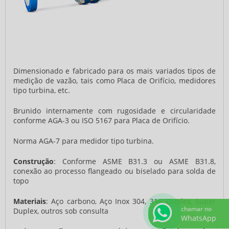
Dimensionado e fabricado para os mais variados tipos de
medição de vazão, tais como Placa de Orifício, medidores
tipo turbina, etc.
Brunido internamente com rugosidade e circularidade
conforme AGA-3 ou ISO 5167 para Placa de Orifício.
Norma AGA-7 para medidor tipo turbina.
Construção
: Conforme ASME B31.3 ou ASME B31.8,
conexão ao processo flangeado ou biselado para solda de
topo
Materiais
: Aço carbono, Aço Inox 304, 316, Duplex, Super
chamar no
Duplex, outros sob consulta
WhatsApp