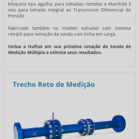
bloqueio tipo agulha, para tomadas remotas e Manifold 3
vias para tomada integral ao Transmissor Diferencial de
Pressão
Fabricado também no modelo extraível com sistema
retrátil para remoção da sonda com linha em carga.
Inclua a Ituflux em sua próxima cotação de Sonda de
Medição Múltipla e otimize seus resultados.
Trecho Reto de Medição