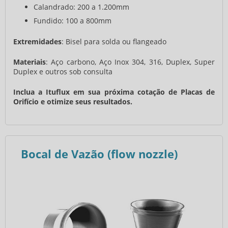
Calandrado: 200 a 1.200mm
Fundido: 100 a 800mm
Extremidades
: Bisel para solda ou flangeado
Materiais
: Aço carbono, Aço Inox 304, 316, Duplex, Super
Duplex e outros sob consulta
Inclua a Ituflux em sua próxima cotação de Placas de
Orifício e otimize seus resultados.
Bocal de Vazão (flow nozzle)