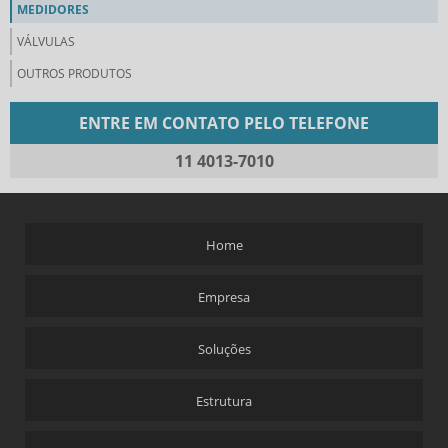
MEDIDORES
VÁLVULAS
OUTROS PRODUTOS
ENTRE EM CONTATO PELO TELEFONE
11 4013-7010
Home
Empresa
Soluções
Estrutura