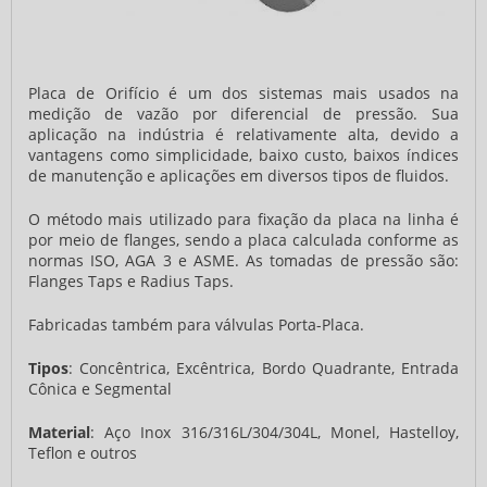
Placa de Orifício é um dos sistemas mais usados na
medição de vazão por diferencial de pressão. Sua
aplicação na indústria é relativamente alta, devido a
vantagens como simplicidade, baixo custo, baixos índices
de manutenção e aplicações em diversos tipos de fluidos.
O método mais utilizado para fixação da placa na linha é
por meio de flanges, sendo a placa calculada conforme as
normas ISO, AGA 3 e ASME. As tomadas de pressão são:
Flanges Taps e Radius Taps.
Fabricadas também para válvulas Porta-Placa.
Tipos
: Concêntrica, Excêntrica, Bordo Quadrante, Entrada
Cônica e Segmental
Material
: Aço Inox 316/316L/304/304L, Monel, Hastelloy,
Teflon e outros