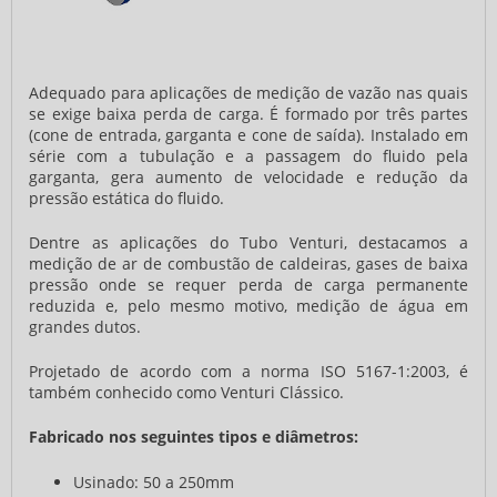
Adequado para aplicações de medição de vazão nas quais
se exige baixa perda de carga. É formado por três partes
(cone de entrada, garganta e cone de saída). Instalado em
série com a tubulação e a passagem do fluido pela
garganta, gera aumento de velocidade e redução da
pressão estática do fluido.
Dentre as aplicações do Tubo Venturi, destacamos a
medição de ar de combustão de caldeiras, gases de baixa
pressão onde se requer perda de carga permanente
reduzida e, pelo mesmo motivo, medição de água em
grandes dutos.
Projetado de acordo com a norma ISO 5167-1:2003, é
também conhecido como Venturi Clássico.
Fabricado nos seguintes tipos e diâmetros:
Usinado: 50 a 250mm