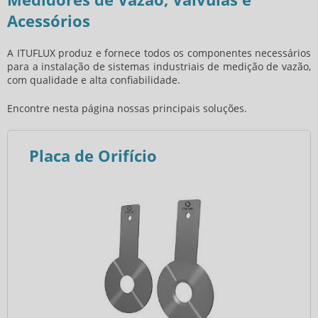
Acessórios
A ITUFLUX produz e fornece todos os componentes necessários
para a instalação de sistemas industriais de medição de vazão,
com qualidade e alta confiabilidade.
Encontre nesta página nossas principais soluções.
Placa de Orifício