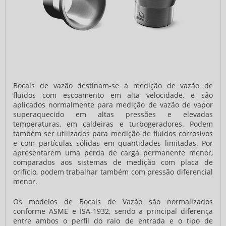
Bocais de vazão destinam-se à medição de vazão de
fluidos com escoamento em alta velocidade, e são
aplicados normalmente para medição de vazão de vapor
superaquecido em altas pressões e elevadas
temperaturas, em caldeiras e turbogeradores. Podem
também ser utilizados para medição de fluidos corrosivos
e com partículas sólidas em quantidades limitadas. Por
apresentarem uma perda de carga permanente menor,
comparados aos sistemas de medição com placa de
orifício, podem trabalhar também com pressão diferencial
menor.
Os modelos de Bocais de Vazão são normalizados
conforme ASME e ISA-1932, sendo a principal diferença
entre ambos o perfil do raio de entrada e o tipo de