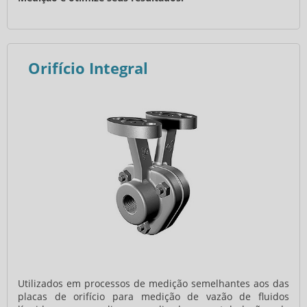
Orifício Integral
Utilizados em processos de medição semelhantes aos das
placas de orifício para medição de vazão de fluidos