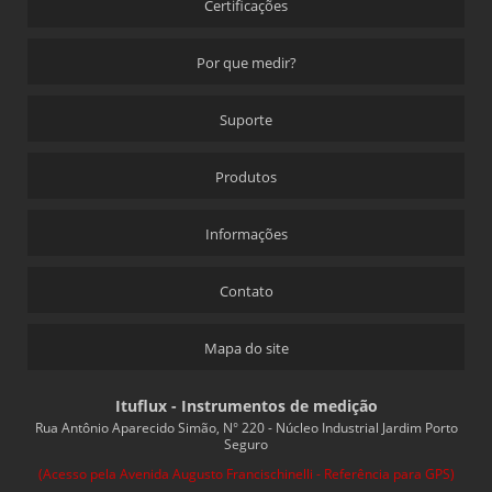
Certificações
Por que medir?
Suporte
Produtos
Informações
Contato
Mapa do site
Ituflux - Instrumentos de medição
Rua Antônio Aparecido Simão, N° 220 - Núcleo Industrial Jardim Porto
Seguro
(Acesso pela Avenida Augusto Francischinelli - Referência para GPS)