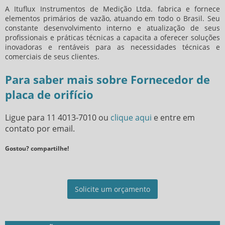
A Ituflux Instrumentos de Medição Ltda. fabrica e fornece
elementos primários de vazão, atuando em todo o Brasil. Seu
constante desenvolvimento interno e atualização de seus
profissionais e práticas técnicas a capacita a oferecer soluções
inovadoras e rentáveis para as necessidades técnicas e
comerciais de seus clientes.
Para saber mais sobre Fornecedor de
placa de orifício
Ligue para
11 4013-7010
ou
clique aqui
e entre em
contato por email.
Gostou? compartilhe!
Solicite um orçamento