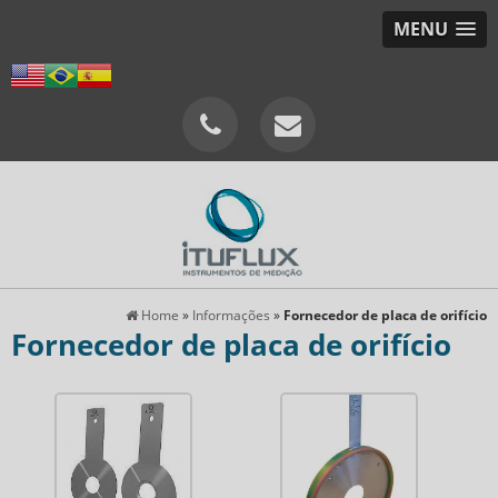
MENU
Home
»
Informações
»
Fornecedor de placa de orifício
Fornecedor de placa de orifício