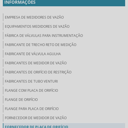
INFORMAÇÕES
EMPRESA DE MEDIDORES DE VAZÃO
EQUIPAMENTOS MEDIDORES DE VAZÃO
FÁBRICA DE VÁLVULAS PARA INSTRUMENTAÇÃO
FABRICANTE DE TRECHO RETO DE MEDIÇÃO
FABRICANTE DE VÁLVULA AGULHA
FABRICANTES DE MEDIDOR DE VAZÃO
FABRICANTES DE ORIFÍCIO DE RESTRIÇÃO
FABRICANTES DE TUBO VENTURI
FLANGE COM PLACA DE ORIFÍCIO
FLANGE DE ORIFÍCIO
FLANGE PARA PLACA DE ORIFÍCIO
FORNECEDOR DE MEDIDOR DE VAZÃO
FORNECEDOR DE PLACA DE ORIFÍCIO