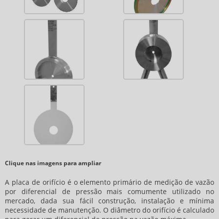
Clique nas imagens para ampliar
A placa de orifício é o elemento primário de medição de vazão
por diferencial de pressão mais comumente utilizado no
mercado, dada sua fácil construção, instalação e mínima
necessidade de manutenção. O diâmetro do orifício é calculado