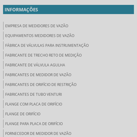
INFORMAÇÕES
EMPRESA DE MEDIDORES DE VAZÃO
EQUIPAMENTOS MEDIDORES DE VAZÃO
FÁBRICA DE VÁLVULAS PARA INSTRUMENTAÇÃO
FABRICANTE DE TRECHO RETO DE MEDIÇÃO
FABRICANTE DE VÁLVULA AGULHA
FABRICANTES DE MEDIDOR DE VAZÃO
FABRICANTES DE ORIFÍCIO DE RESTRIÇÃO
FABRICANTES DE TUBO VENTURI
FLANGE COM PLACA DE ORIFÍCIO
FLANGE DE ORIFÍCIO
FLANGE PARA PLACA DE ORIFÍCIO
FORNECEDOR DE MEDIDOR DE VAZÃO