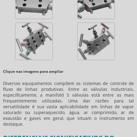
Clique nas imagens para ampliar
Diversos equipamentos compõem os sistemas de controle de
fluxo de linhas produtivas. Entre as válvulas industriais,
especificamente, a
manifold 5 válvulas
está entre as mais
frequentemente utilizadas. Uma das razões para tal
versatilidade é sua vasta aplicabilidade em linhas de vapor
saturado ou superaquecido, água, ar comprimido, ar de
exaustão e gases em geral, que situam o instrumento em
destaque.