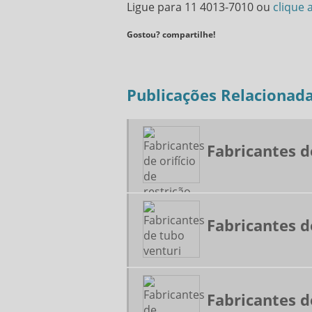
Ligue para
11 4013-7010
ou
clique 
Gostou? compartilhe!
Publicações Relacionad
Fabricantes de
Fabricantes d
Fabricantes 