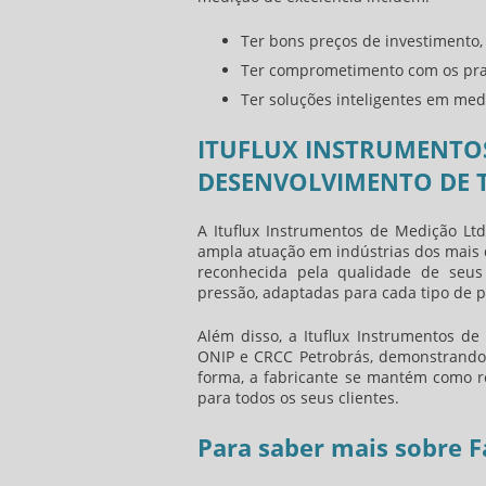
Ter bons preços de investimento,
Ter comprometimento com os pra
Ter soluções inteligentes em med
ITUFLUX INSTRUMENTOS
DESENVOLVIMENTO DE 
A Ituflux Instrumentos de Medição Lt
ampla atuação em indústrias dos mais d
reconhecida pela qualidade de seus
pressão, adaptadas para cada tipo de p
Além disso, a Ituflux Instrumentos de
ONIP e CRCC Petrobrás, demonstrando
forma, a fabricante se mantém como r
para todos os seus clientes.
Para saber mais sobre F