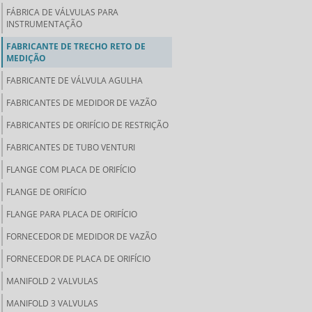
FÁBRICA DE VÁLVULAS PARA
INSTRUMENTAÇÃO
FABRICANTE DE TRECHO RETO DE
MEDIÇÃO
FABRICANTE DE VÁLVULA AGULHA
FABRICANTES DE MEDIDOR DE VAZÃO
FABRICANTES DE ORIFÍCIO DE RESTRIÇÃO
FABRICANTES DE TUBO VENTURI
FLANGE COM PLACA DE ORIFÍCIO
FLANGE DE ORIFÍCIO
FLANGE PARA PLACA DE ORIFÍCIO
FORNECEDOR DE MEDIDOR DE VAZÃO
FORNECEDOR DE PLACA DE ORIFÍCIO
MANIFOLD 2 VALVULAS
MANIFOLD 3 VALVULAS