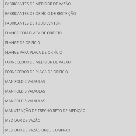
FABRICANTES DE MEDIDOR DE VAZÃO
FABRICANTES DE ORIFÍCIO DE RESTRIÇÃO
FABRICANTES DE TUBO VENTURI
FLANGE COM PLACA DE ORIFÍCIO
FLANGE DE ORIFÍCIO
FLANGE PARA PLACA DE ORIFÍCIO
FORNECEDOR DE MEDIDOR DE VAZÃO
FORNECEDOR DE PLACA DE ORIFÍCIO
MANIFOLD 2 VALVULAS
MANIFOLD 3 VALVULAS
MANIFOLD 5 VÁLVULAS
MANUTENÇÃO DE TRECHO RETO DE MEDIÇÃO
MEDIDOR DE VAZÃO
MEDIDOR DE VAZÃO ONDE COMPRAR