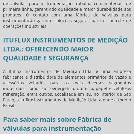
de válvulas para instrumentação
trabalha com materiais de
primeira linha, garantindo qualidade e maior durabilidade aos
produtos. O contato com uma
fábrica de válvulas para
instrumentação
garante soluções seguras para o controle de
operações industriais.
ITUFLUX INSTRUMENTOS DE MEDIÇÃO
LTDA.: OFERECENDO MAIOR
QUALIDADE E SEGURANÇA
A Ituflux Instrumentos de Medição Ltda. é uma empresa
fabricante e distribuidora de elementos primários de vazão e
acessórios voltados para os mais diversos segmentos
industriais, como: sucroenergético, químico, papel e celulose,
mineração, entre outros. Localizada em Itu, no interior de São
Paulo, a Ituflux Instrumentos de Medição Ltda. atende a todo o
Brasil.
Para saber mais sobre Fábrica de
válvulas para instrumentação