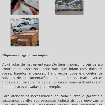
Clique nas imagens para ampliar
As válvulas de instrumentação são itens imprescindíveis para o
controle de processos industriais que lidam com fluxo de
gases, líquidos e vapores. Há diversos tipos e modelos de
válvulas de instrumentação para atender aos mais diversos
tipos de aplicação e meios de utilização, como ambientes com
temperaturas elevadas, por exemplo.
Para atender às necessidades de cada cliente e garantir a
segurança de diversos processos industriais que envolvam o
uso de fluidos, é importante contar com materiais de