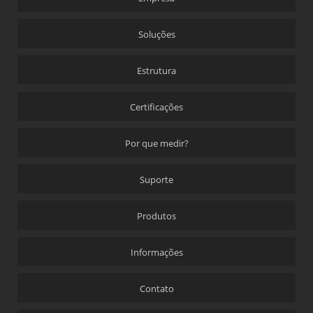
Soluções
Estrutura
Certificações
Por que medir?
Suporte
Produtos
Informações
Contato