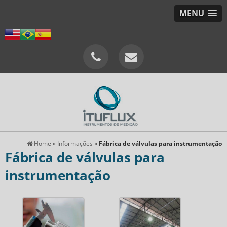
MENU
Home
»
Informações
»
Fábrica de válvulas para instrumentação
Fábrica de válvulas para
instrumentação