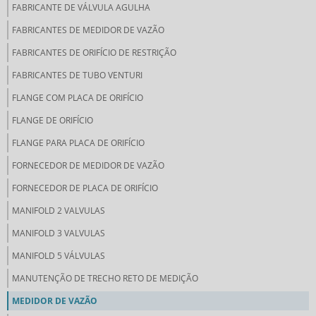
FABRICANTE DE VÁLVULA AGULHA
FABRICANTES DE MEDIDOR DE VAZÃO
FABRICANTES DE ORIFÍCIO DE RESTRIÇÃO
FABRICANTES DE TUBO VENTURI
FLANGE COM PLACA DE ORIFÍCIO
FLANGE DE ORIFÍCIO
FLANGE PARA PLACA DE ORIFÍCIO
FORNECEDOR DE MEDIDOR DE VAZÃO
FORNECEDOR DE PLACA DE ORIFÍCIO
MANIFOLD 2 VALVULAS
MANIFOLD 3 VALVULAS
MANIFOLD 5 VÁLVULAS
MANUTENÇÃO DE TRECHO RETO DE MEDIÇÃO
MEDIDOR DE VAZÃO