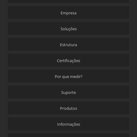
Empresa
Soluções
Estrutura
Certificações
Por que medir?
Suporte
Produtos
Informações