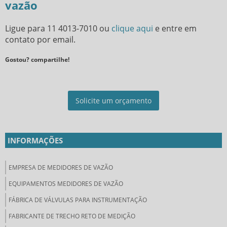
vazão
Ligue para
11 4013-7010
ou
clique aqui
e entre em
contato por email.
Gostou? compartilhe!
Solicite um orçamento
INFORMAÇÕES
EMPRESA DE MEDIDORES DE VAZÃO
EQUIPAMENTOS MEDIDORES DE VAZÃO
FÁBRICA DE VÁLVULAS PARA INSTRUMENTAÇÃO
FABRICANTE DE TRECHO RETO DE MEDIÇÃO